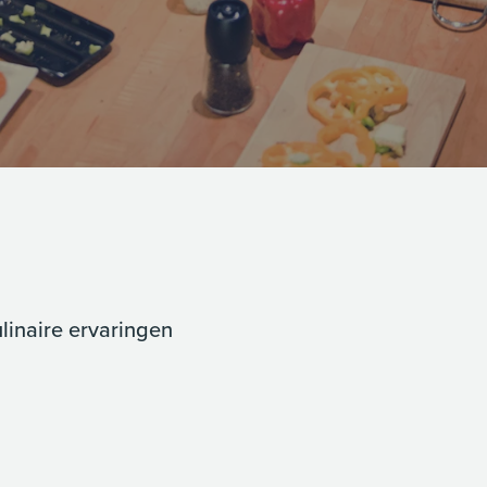
ulinaire ervaringen