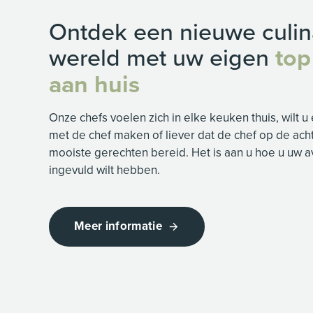
Ontdek een nieuwe culin
wereld met uw eigen
top
aan huis
Onze chefs voelen zich in elke keuken thuis, wilt u
met de chef maken of liever dat de chef op de ac
mooiste gerechten bereid. Het is aan u hoe u uw 
ingevuld wilt hebben.
Meer informatie