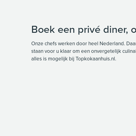
Boek een privé diner, 
Onze chefs werken door heel Nederland. Daardo
staan voor u klaar om een onvergetelijk culin
alles is mogelijk bij Topkokaanhuis.nl.