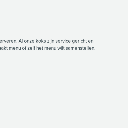
veren. Al onze koks zijn service gericht en
aakt menu of zelf het menu wilt samenstellen,