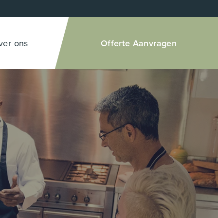
ver ons
Offerte Aanvragen