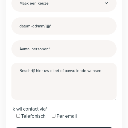
Maak een keuze
Ik wil contact via*
Telefonisch
Per email