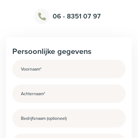
06 - 8351 07 97
Persoonlijke gegevens