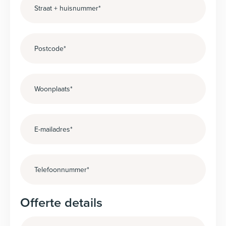
Offerte details