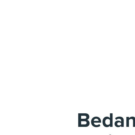
Bedan