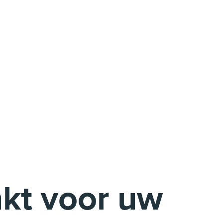
kt voor uw