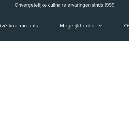
Onvergetelijke culinaire ervaringen sinds 1999
ivé kok aan huis
Mogelijkheden
O