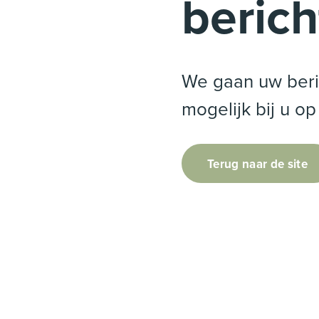
berich
We gaan uw beric
mogelijk bij u op
Terug naar de site